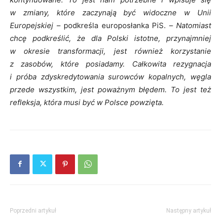
w zmiany, które zaczynają być widoczne w Unii
Europejskiej
– podkreśla europosłanka PiS. –
Natomiast
chcę podkreślić, że dla Polski istotne, przynajmniej
w okresie transformacji, jest również korzystanie
z zasobów, które posiadamy. Całkowita rezygnacja
i próba zdyskredytowania surowców kopalnych, węgla
przede wszystkim, jest poważnym błędem. To jest też
refleksja, która musi być w Polsce powzięta.
Poprzedni artykuł
Następny artykuł