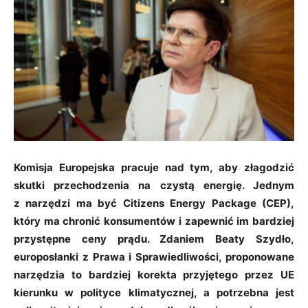
Komisja Europejska pracuje nad tym, aby złagodzić
skutki przechodzenia na czystą energię. Jednym
z narzędzi ma być Citizens Energy Package (CEP),
który ma chronić konsumentów i zapewnić im bardziej
przystępne ceny prądu. Zdaniem Beaty Szydło,
europosłanki z Prawa i Sprawiedliwości, proponowane
narzędzia to bardziej korekta przyjętego przez UE
kierunku w polityce klimatycznej, a potrzebna jest