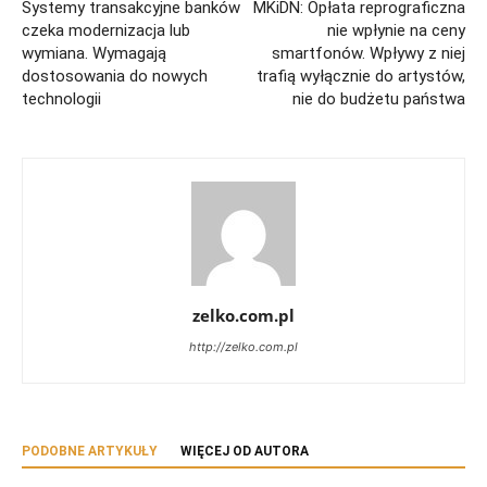
Systemy transakcyjne banków
MKiDN: Opłata reprograficzna
czeka modernizacja lub
nie wpłynie na ceny
wymiana. Wymagają
smartfonów. Wpływy z niej
dostosowania do nowych
trafią wyłącznie do artystów,
technologii
nie do budżetu państwa
zelko.com.pl
http://zelko.com.pl
PODOBNE ARTYKUŁY
WIĘCEJ OD AUTORA