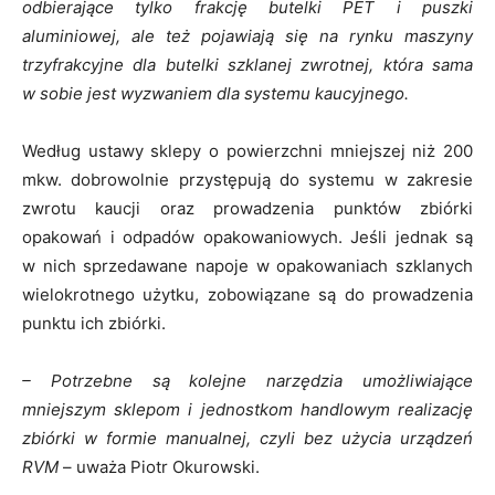
odbierające tylko frakcję butelki PET i puszki
aluminiowej, ale też pojawiają się na rynku maszyny
trzyfrakcyjne dla butelki szklanej zwrotnej, która sama
w sobie jest wyzwaniem dla systemu kaucyjnego.
Według ustawy sklepy o powierzchni mniejszej niż 200
mkw. dobrowolnie przystępują do systemu w zakresie
zwrotu kaucji oraz prowadzenia punktów zbiórki
opakowań i odpadów opakowaniowych. Jeśli jednak są
w nich sprzedawane napoje w opakowaniach szklanych
wielokrotnego użytku, zobowiązane są do prowadzenia
punktu ich zbiórki.
– Potrzebne są kolejne narzędzia umożliwiające
mniejszym sklepom i jednostkom handlowym realizację
zbiórki w formie manualnej, czyli bez użycia urządzeń
RVM
– uważa Piotr Okurowski.