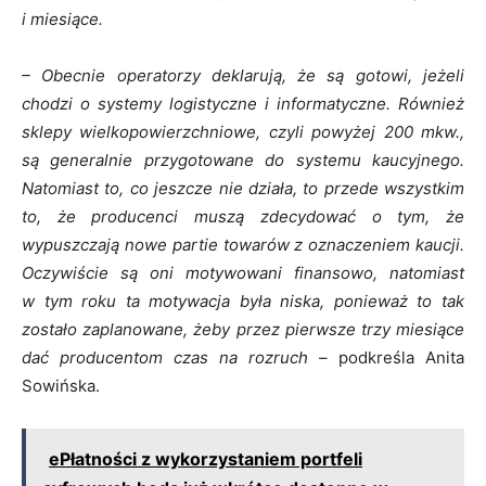
i miesiące.
– Obecnie operatorzy deklarują, że są gotowi, jeżeli
chodzi o systemy logistyczne i informatyczne. Również
sklepy wielkopowierzchniowe, czyli powyżej 200 mkw.,
są generalnie przygotowane do systemu kaucyjnego.
Natomiast to, co jeszcze nie działa, to przede wszystkim
to, że producenci muszą zdecydować o tym, że
wypuszczają nowe partie towarów z oznaczeniem kaucji.
Oczywiście są oni motywowani finansowo, natomiast
w tym roku ta motywacja była niska, ponieważ to tak
zostało zaplanowane, żeby przez pierwsze trzy miesiące
dać producentom czas na rozruch –
podkreśla Anita
Sowińska.
ePłatności z wykorzystaniem portfeli