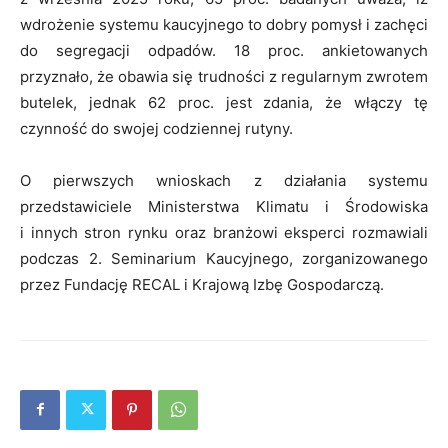
wdrożenie systemu kaucyjnego to dobry pomysł i zachęci
do segregacji odpadów. 18 proc. ankietowanych
przyznało, że obawia się trudności z regularnym zwrotem
butelek, jednak 62 proc. jest zdania, że włączy tę
czynność do swojej codziennej rutyny.
O pierwszych wnioskach z działania systemu
przedstawiciele Ministerstwa Klimatu i Środowiska
i innych stron rynku oraz branżowi eksperci rozmawiali
podczas 2. Seminarium Kaucyjnego, zorganizowanego
przez Fundację RECAL i Krajową Izbę Gospodarczą.