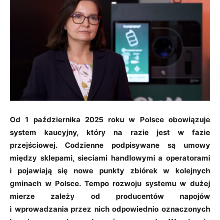
Od 1 października 2025 roku w Polsce obowiązuje
system kaucyjny, który na razie jest w fazie
przejściowej. Codzienne podpisywane są umowy
między sklepami, sieciami handlowymi a operatorami
i pojawiają się nowe punkty zbiórek w kolejnych
gminach w Polsce. Tempo rozwoju systemu w dużej
mierze zależy od producentów napojów
i wprowadzania przez nich odpowiednio oznaczonych