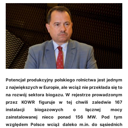
Potencjał produkcyjny polskiego rolnictwa jest jednym
z największych w Europie, ale wciąż nie przekłada się to
na rozwój sektora biogazu. W rejestrze prowadzonym
przez KOWR figuruje w tej chwili zaledwie 167
instalacji biogazowych o łącznej mocy
zainstalowanej nieco ponad 156 MW. Pod tym
względem Polsce wciąż daleko m.in. do sąsiednich