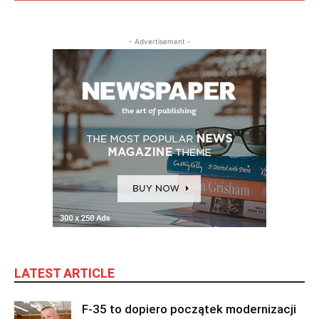
- Advertisement -
LATEST ARTICLE
F-35 to dopiero początek modernizacji