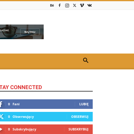
TAY CONNECTED
0
Fani
LUBIĘ
0
Obserwujący
OBSERWUJ
0
Subskrybujący
SUBSKRYBUJ