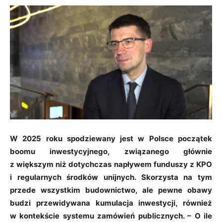
W 2025 roku spodziewany jest w Polsce początek
boomu inwestycyjnego, związanego głównie
z większym niż dotychczas napływem funduszy z KPO
i regularnych środków unijnych. Skorzysta na tym
przede wszystkim budownictwo, ale pewne obawy
budzi przewidywana kumulacja inwestycji, również
w kontekście systemu zamówień publicznych. – O ile