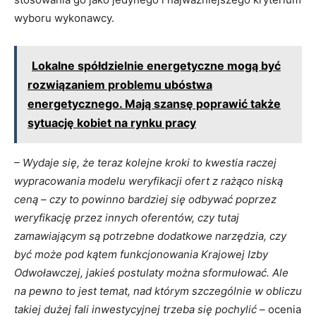
wyboru wykonawcy.
Lokalne spółdzielnie energetyczne mogą być
rozwiązaniem problemu ubóstwa
energetycznego. Mają szansę poprawić także
sytuację kobiet na rynku pracy
– Wydaje się, że teraz kolejne kroki to kwestia raczej
wypracowania modelu weryfikacji ofert z rażąco niską
ceną – czy to powinno bardziej się odbywać poprzez
weryfikację przez innych oferentów, czy tutaj
zamawiającym są potrzebne dodatkowe narzędzia, czy
być może pod kątem funkcjonowania Krajowej Izby
Odwoławczej, jakieś postulaty można sformułować. Ale
na pewno to jest temat, nad którym szczególnie w obliczu
takiej dużej fali inwestycyjnej trzeba się pochylić –
ocenia