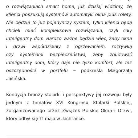
o rozwiązaniach smart home, już dzisiaj widzimy, że
klienci poszukują systemów automatyki okna plus rolety.
Nie będzie to już pojedynczy system, tylko klienci będą
chcieli mieć kompleksowe rozwiązania, czyli cały
inteligentny dom. Bardzo ważne będzie więc, żeby okna
i drzwi współdziałały z ogrzewaniem, rozrywką
czy systemami bezpieczeństwa, żeby zbudować
inteligentny dom, który daje nie tylko komfort, ale też
oszczędności w portfelu –
podkreśla Małgorzata
Jasińska.
Kondycja branży stolarki i perspektywy jej rozwoju były
jednym z tematów XVI Kongresu Stolarki Polskiej,
zorganizowanego przez Związek Polskie Okna i Drzwi,
który odbył się 11 maja w Jachrance.