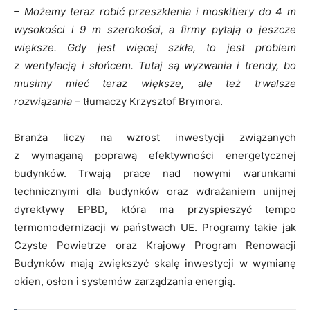
– Możemy teraz robić przeszklenia i moskitiery do 4 m
wysokości i 9 m szerokości, a firmy pytają o jeszcze
większe. Gdy jest więcej szkła, to jest problem
z wentylacją i słońcem. Tutaj są wyzwania i trendy, bo
musimy mieć teraz większe, ale też trwalsze
rozwiązania –
tłumaczy Krzysztof Brymora.
Branża liczy na wzrost inwestycji związanych
z wymaganą poprawą efektywności energetycznej
budynków. Trwają prace nad nowymi warunkami
technicznymi dla budynków oraz wdrażaniem unijnej
dyrektywy EPBD, która ma przyspieszyć tempo
termomodernizacji w państwach UE. Programy takie jak
Czyste Powietrze oraz Krajowy Program Renowacji
Budynków mają zwiększyć skalę inwestycji w wymianę
okien, osłon i systemów zarządzania energią.