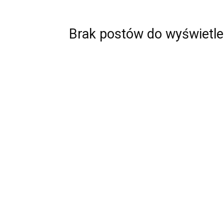
Brak postów do wyświetle