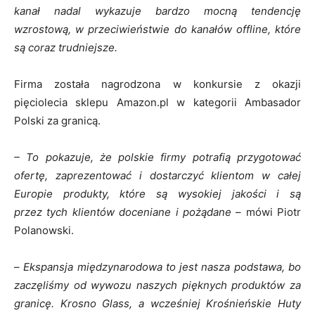
kanał nadal wykazuje bardzo mocną tendencję
wzrostową, w przeciwieństwie do kanałów offline, które
są coraz trudniejsze.
Firma została nagrodzona w konkursie z okazji
pięciolecia sklepu Amazon.pl w kategorii Ambasador
Polski za granicą.
– To pokazuje, że polskie firmy potrafią przygotować
ofertę, zaprezentować i dostarczyć klientom w całej
Europie produkty, które są wysokiej jakości i są
przez tych klientów doceniane i pożądane
– mówi Piotr
Polanowski.
–
Ekspansja międzynarodowa to jest nasza podstawa, bo
zaczęliśmy od wywozu naszych pięknych produktów za
granicę. Krosno Glass, a wcześniej Krośnieńskie Huty