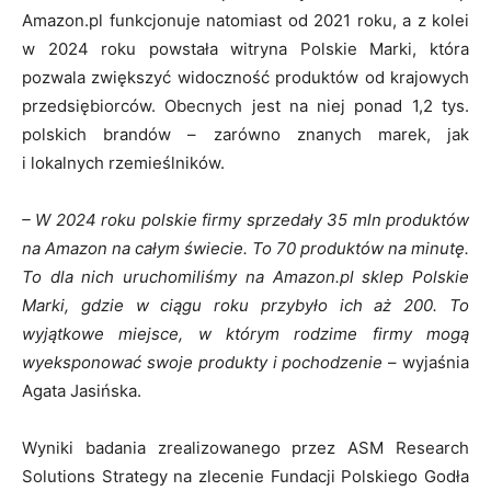
Amazon.pl funkcjonuje natomiast od 2021 roku, a z kolei
w 2024 roku powstała witryna Polskie Marki, która
pozwala zwiększyć widoczność produktów od krajowych
przedsiębiorców. Obecnych jest na niej ponad 1,2 tys.
polskich brandów – zarówno znanych marek, jak
i lokalnych rzemieślników.
– W 2024 roku polskie firmy sprzedały 35 mln produktów
na Amazon na całym świecie. To 70 produktów na minutę.
To dla nich uruchomiliśmy na Amazon.pl sklep Polskie
Marki, gdzie w ciągu roku przybyło ich aż 200. To
wyjątkowe miejsce, w którym rodzime firmy mogą
wyeksponować swoje produkty i pochodzenie
– wyjaśnia
Agata Jasińska.
Wyniki badania zrealizowanego przez ASM Research
Solutions Strategy na zlecenie Fundacji Polskiego Godła